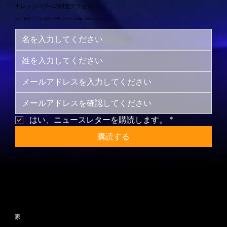
ナレッジハブへの限定アクセス
今すぐ購読して、より幸せで充実した人生への旅を始めましょう！
はい、ニュースレターを購読します。
*
購読する
サイトマップ
家