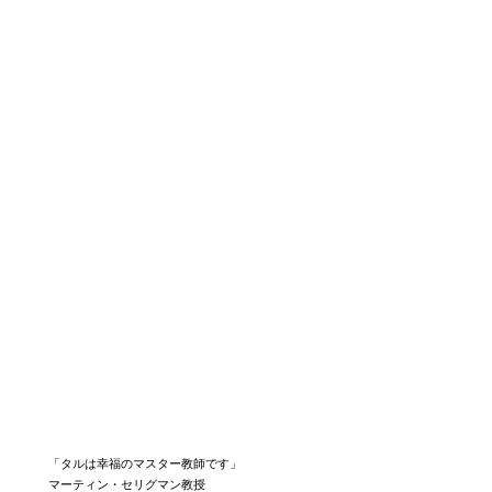
「タルは幸福のマスター教師です」
マーティン・セリグマン教授