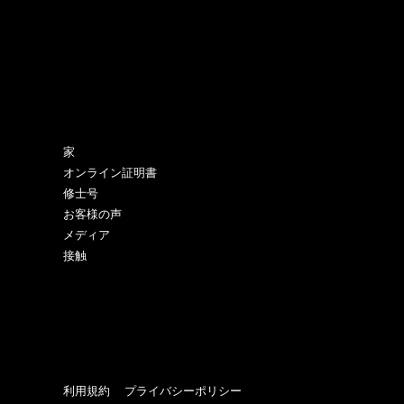
サイトマップ
家
オンライン証明書
修士号
お客様の声
メディア
接触
利用規約
プライバシーポリシー