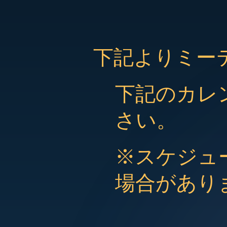
下記よりミー
下記のカレ
さい。
※スケジュ
場合があり