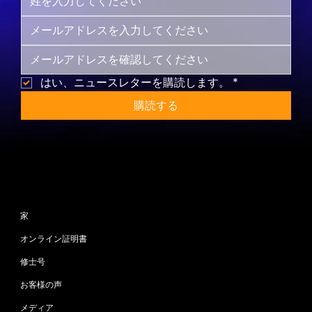
はい、ニュースレターを購読します。
*
購読する
サイトマップ
家
オンライン証明書
修士号
お客様の声
メディア