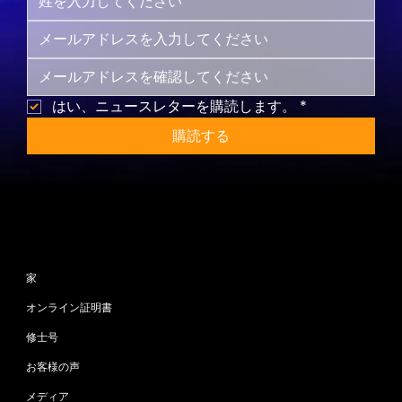
はい、ニュースレターを購読します。
*
購読する
サイトマップ
家
オンライン証明書
修士号
お客様の声
メディア