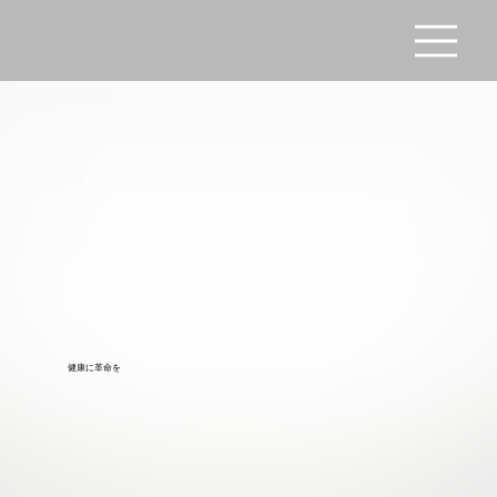
健康に革命を