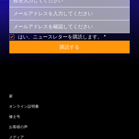
はい、ニュースレターを購読します。
*
購読する
サイトマップ
家
オンライン証明書
修士号
お客様の声
メディア