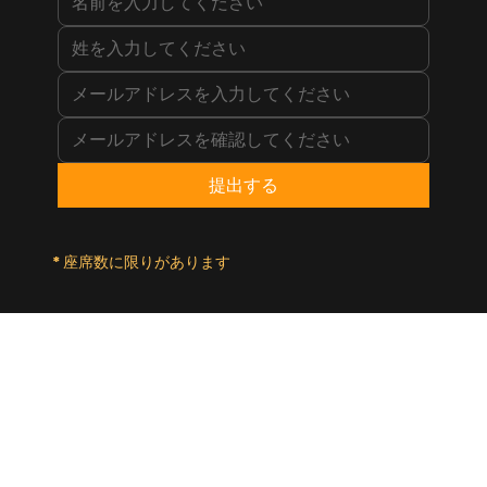
提出する
* 座席数に限りがあります