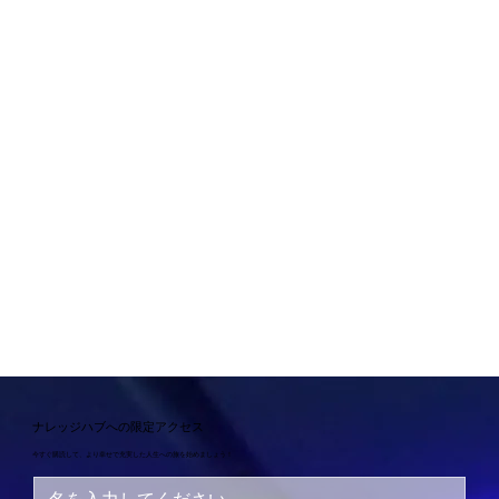
ナレッジハブへの限定アクセス
今すぐ購読して、より幸せで充実した人生への旅を始めましょう！