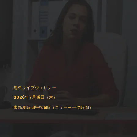
無料ライブウェビナー
2026年7月16日（木）
東部夏時間午後6時（ニューヨーク時間）