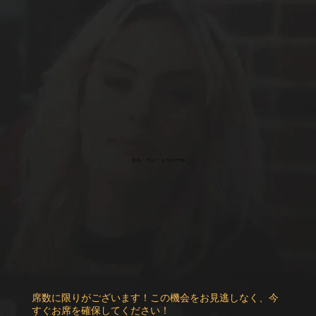
タル・ベン・シャハール
席数に限りがございます！この機会をお見逃しなく、今
すぐお席を確保してください！