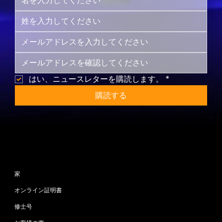
はい、ニュースレターを購読します。
*
購読する
サイトマップ
家
オンライン証明書
修士号