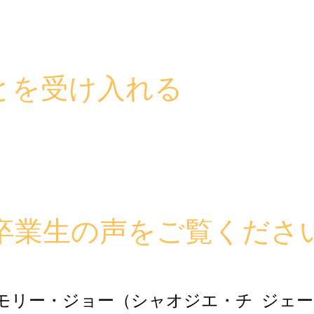
とを受け入れる
卒業生の声をご覧くださ
モリー・ジョー（シャオジエ・チ
ジェー