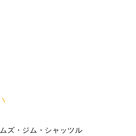
い
ムズ・ジム・シャッツル