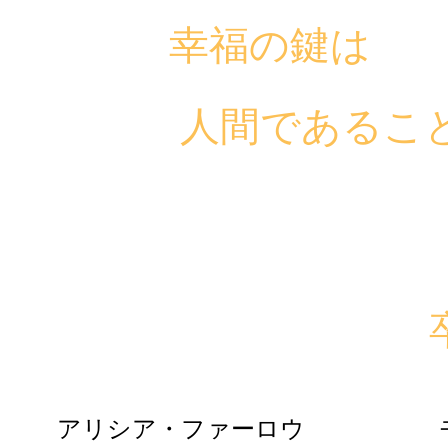
幸福の鍵は
人間であるこ
アリシア・ファーロウ