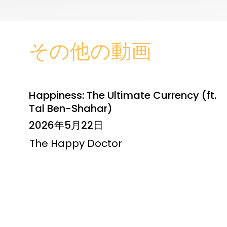
その他の動画
Happiness: The Ultimate Currency (ft.
Tal Ben-Shahar)
2026年5月22日
The Happy Doctor