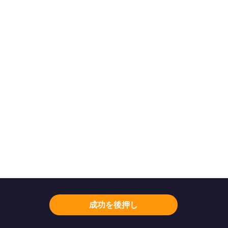
成功を後押し