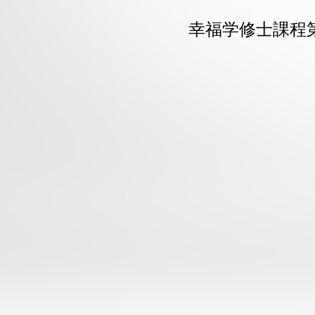
幸福学修士課程