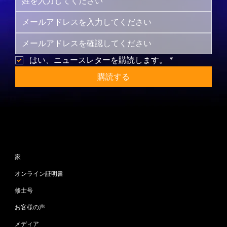
はい、ニュースレターを購読します。
*
購読する
サイトマップ
家
オンライン証明書
修士号
お客様の声
メディア