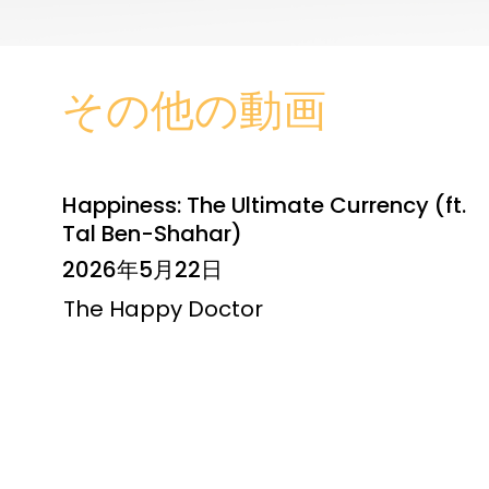
その他の動画
Happiness: The Ultimate Currency (ft.
Tal Ben-Shahar)
2026年5月22日
The Happy Doctor