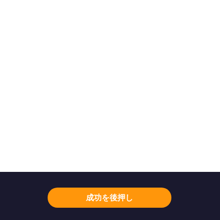
成功を後押し