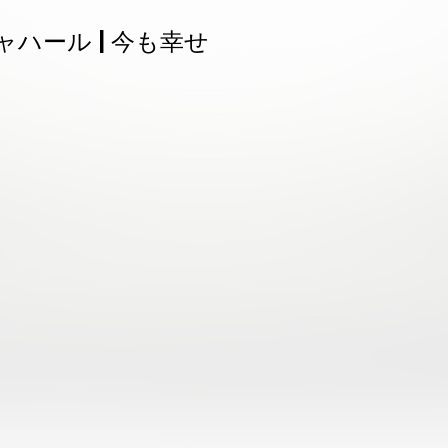
ハール | 今も幸せ