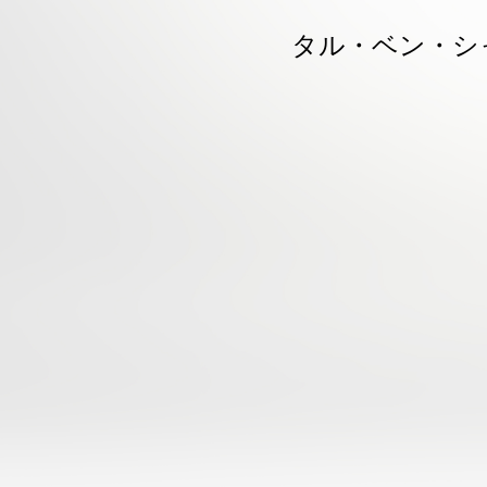
タル・ベン・シャ