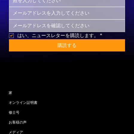
はい、ニュースレターを購読します。
*
購読する
サイトマップ
家
オンライン証明書
修士号
お客様の声
メディア