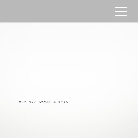
ニック・ヴィオールのヴィオール・ファイル