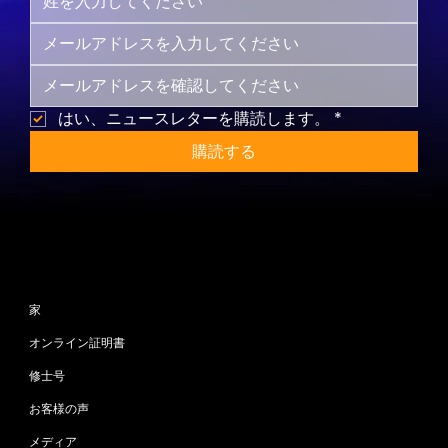
はい、ニュースレターを購読します。
*
購読する
サイトマップ
家
オンライン証明書
修士号
お客様の声
メディア