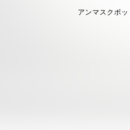
アンマスクポッ