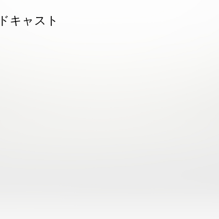
ドキャスト