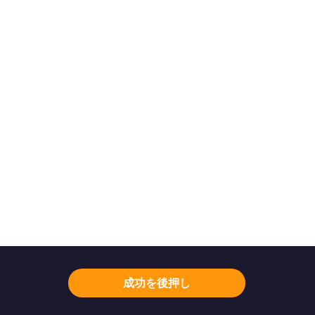
成功を後押し