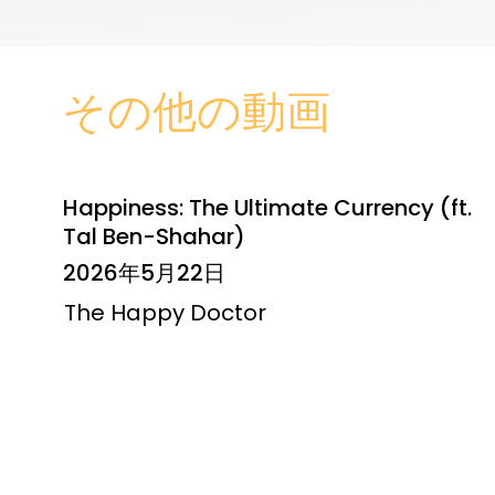
その他の動画
Happiness: The Ultimate Currency (ft.
Tal Ben-Shahar)
2026年5月22日
The Happy Doctor