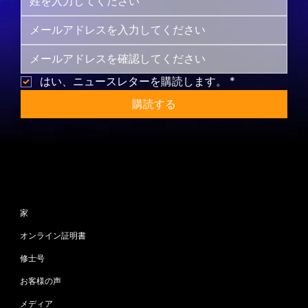
はい、ニュースレターを購読します。
*
購読する
サイトマップ
家
オンライン証明書
修士号
お客様の声
メディア