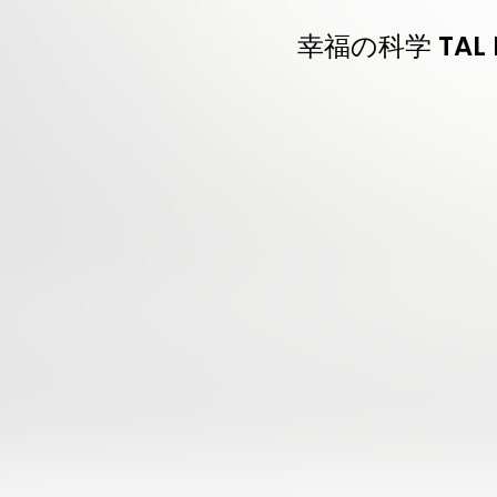
幸福の科学 TAL B