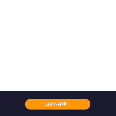
成功を後押し