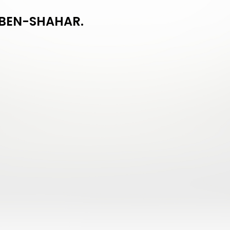
EN-SHAHAR.