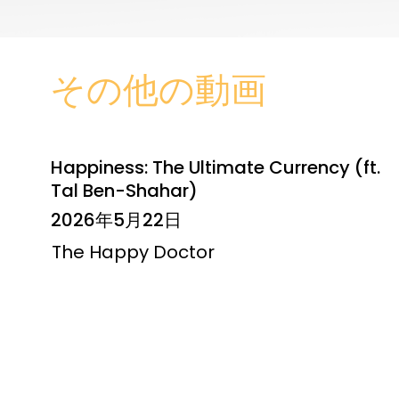
その他の動画
Happiness: The Ultimate Currency (ft.
Tal Ben-Shahar)
2026年5月22日
The Happy Doctor