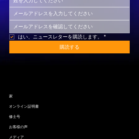
はい、ニュースレターを購読します。
*
購読する
サイトマップ
家
オンライン証明書
修士号
お客様の声
メディア