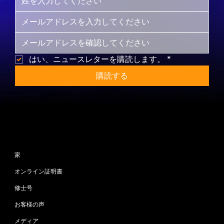
はい、ニュースレターを購読します。
*
購読する
サイトマップ
家
オンライン証明書
修士号
お客様の声
メディア