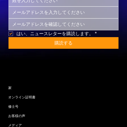
はい、ニュースレターを購読します。
*
購読する
サイトマップ
家
オンライン証明書
修士号
お客様の声
メディア