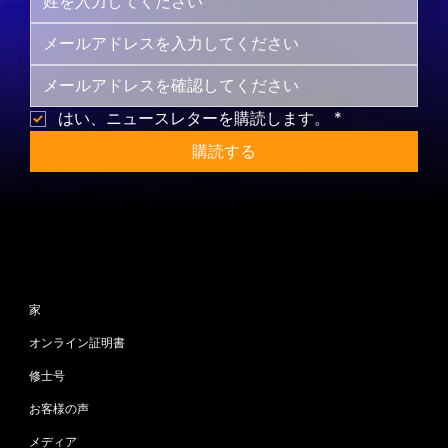
はい、ニュースレターを購読します。
*
購読する
サイトマップ
家
オンライン証明書
修士号
お客様の声
メディア