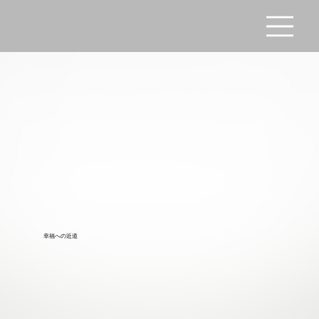
幸福への近道