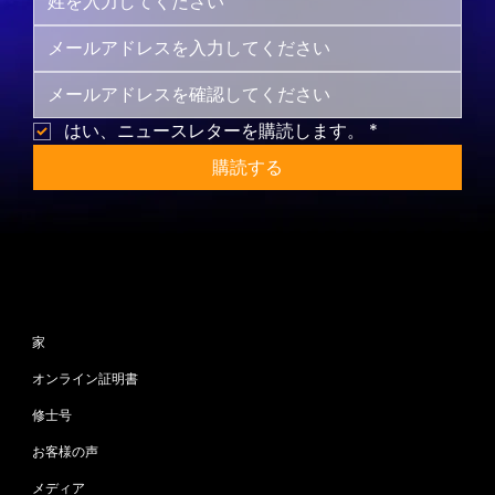
はい、ニュースレターを購読します。
*
購読する
サイトマップ
家
オンライン証明書
修士号
お客様の声
メディア