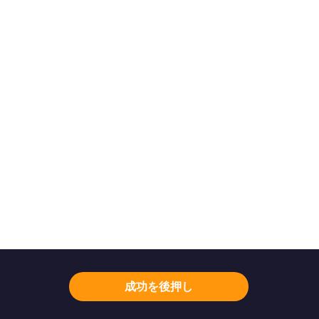
成功を後押し