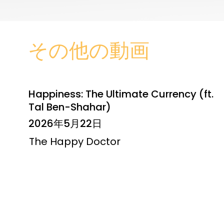
その他の動画
Happiness: The Ultimate Currency (ft.
Tal Ben-Shahar)
2026年5月22日
The Happy Doctor