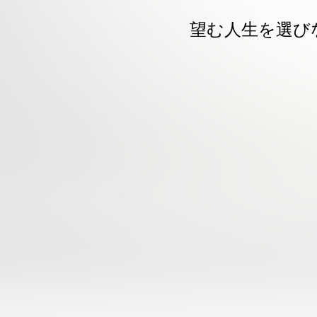
望む人生を選び