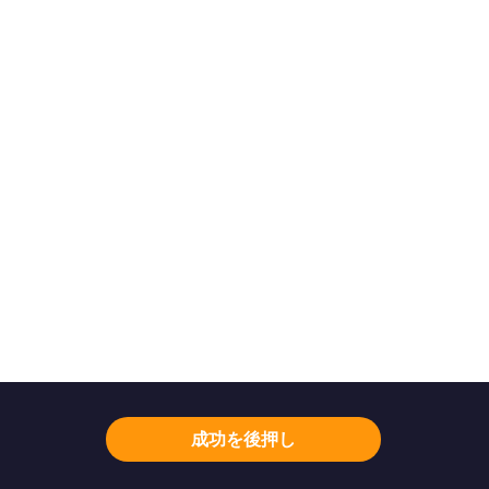
成功を後押し