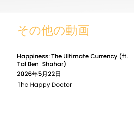
その他の動画
Happiness: The Ultimate Currency (ft.
Tal Ben-Shahar)
2026年5月22日
The Happy Doctor