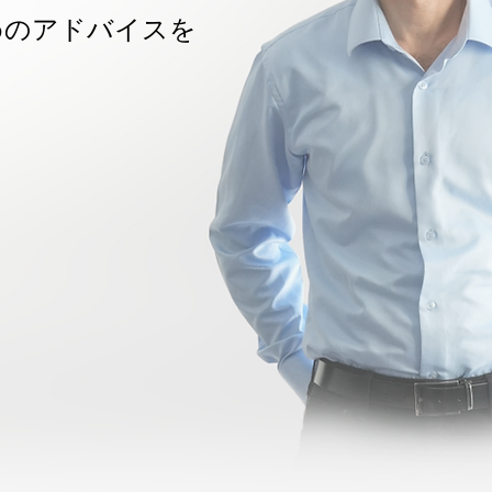
るためのアドバイスを