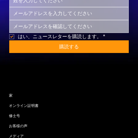
はい、ニュースレターを購読します。
*
購読する
サイトマップ
家
オンライン証明書
修士号
お客様の声
メディア