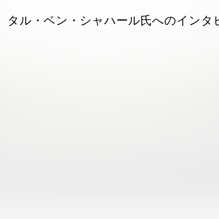
、タル・ベン・シャハール氏へのインタ