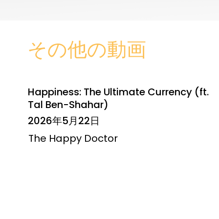
その他の動画
Happiness: The Ultimate Currency (ft.
Tal Ben-Shahar)
2026年5月22日
The Happy Doctor