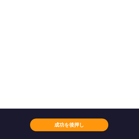
成功を後押し