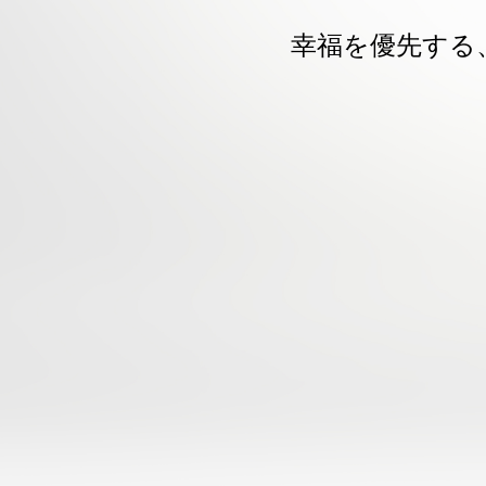
幸福を優先する