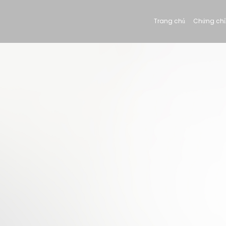
Trang chủ
Chứng chỉ 