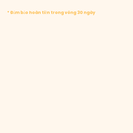
* Đảm bảo hoàn tiền trong vòng 30 ngày