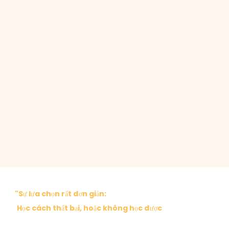
"Sự lựa chọn rất đơn giản:
Học cách thất bại, hoặc không học được