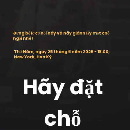
Đừng bỏ lỡ cơ hội này và hãy giành lấy một chỗ
ngồi nhé!
Thứ Năm, ngày 25 tháng 6 năm 2026 - 18:00,
New York, Hoa Kỳ
Hãy đặt 
chỗ 