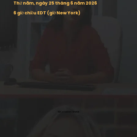
Thứ năm, ngày 25 tháng 6 năm 2026
6 giờ chiều EDT (giờ New York)
Tiến sĩ Tal Ben-Shahar