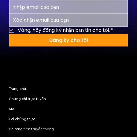
Vâng, hãy đăng ký nhận bản tin cho tôi.
*
Đăng ký cho tôi
Sơ đồ trang web
Trang chủ
Chứng chỉ trực tuyến
MA
Lời chứng thực
Phương tiện truyền thông