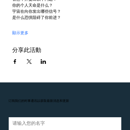
你的个人天命是什么？
宇宙在向你发出哪些信号？
是什么恐惧阻碍了你前进？
顯示更多
分享此活動
订阅我们的时事通讯以获取最新消息和更新