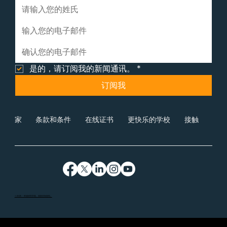
是的，请订阅我的新闻通讯。
*
订阅我
家
条款和条件
在线证书
更快乐的学校
接触
©2025 - 幸福研究学院。保留所有权利。