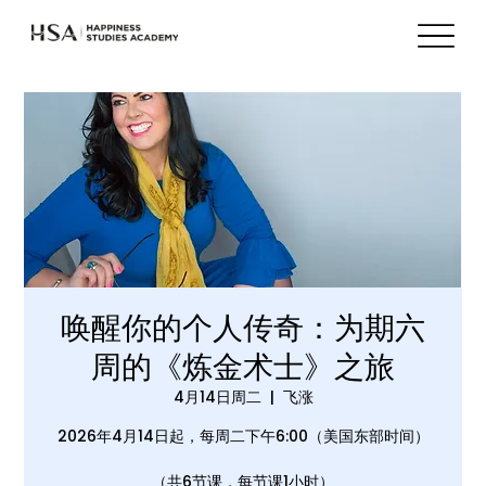
唤醒你的个人传奇：为期六
周的《炼金术士》之旅
4月14日周二
  |  
飞涨
2026年4月14日起，每周二下午6:00（美国东部时间）
（共6节课，每节课1小时）