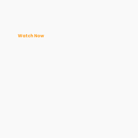
Watch Now