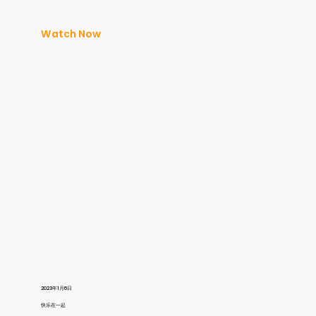
Watch Now
2023年1月6日
快乐在一起