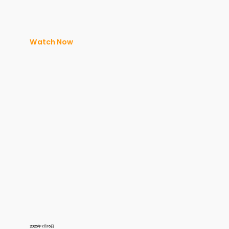
Watch Now
2026年7月16日