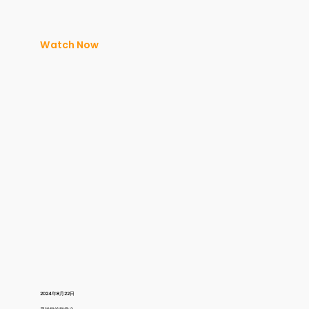
Watch Now
2024年8月22日