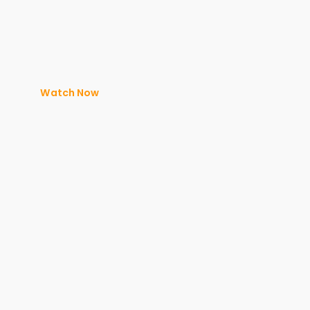
Watch Now