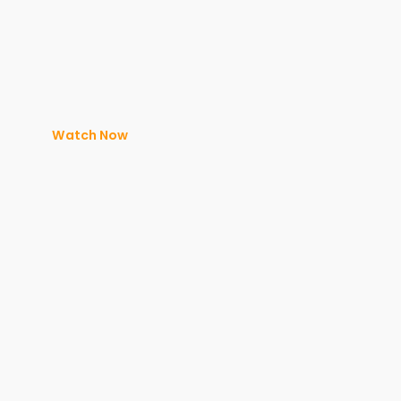
Watch Now