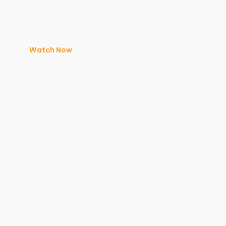
Watch Now