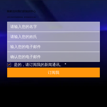
独家访问我们的知识中心
立即订阅并开始您更幸福、更充实的生活之旅！
是的，请订阅我的新闻通讯。
*
订阅我
网站地图