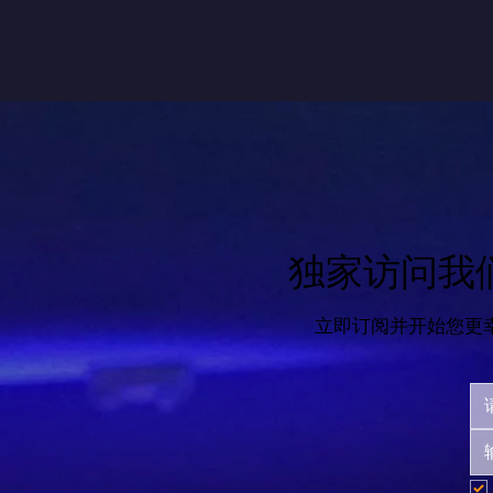
独家访问我
立即订阅并开始您更