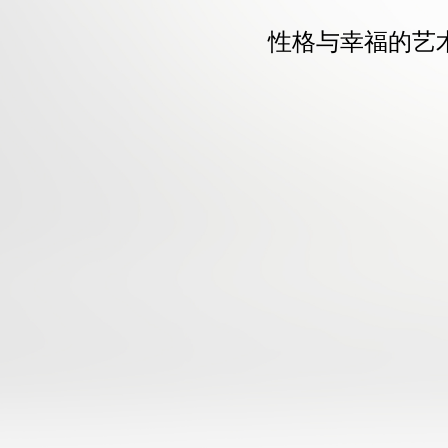
性格与幸福的艺