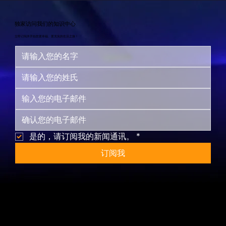
独家访问我们的知识中心
立即订阅并开始您更幸福、更充实的生活之旅！
是的，请订阅我的新闻通讯。
*
订阅我
网站地图