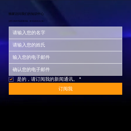
独家访问我们的知识中心
立即订阅并开始您更幸福、更充实的生活之旅！
是的，请订阅我的新闻通讯。
*
订阅我
网站地图