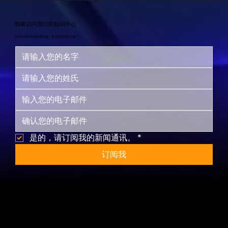
独家访问我们的知识中心
立即订阅并开始您更幸福、更充实的生活之旅！
是的，请订阅我的新闻通讯。
*
订阅我
网站地图