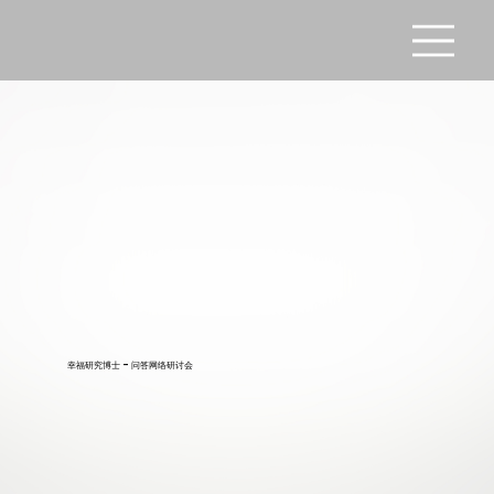
幸福研究博士 - 问答网络研讨会