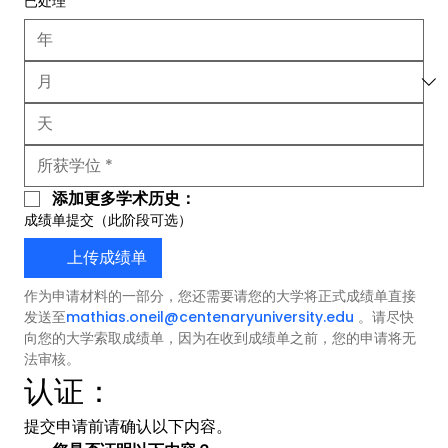
已处理
*
添加更多学术历史：
成绩单提交（此阶段可选）
上传成绩单
作为申请材料的一部分，您还需要请您的大学将正式成绩单直接
发送至
mathias.oneil@centenaryuniversity.edu
 。请尽快
向您的大学索取成绩单，因为在收到成绩单之前，您的申请将无
法审核。
认证：
提交申请前请确认以下内容。