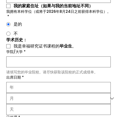
我的家庭住址（如果与我的当前地址不同）
我拥有本科学位（或将于2026年8月24日之前获得本科学位）。
*
是的
不
学术历史：
我是幸福研究证书课程的
毕业生
。
学院/大学
*
请填写您的毕业院校。请尽快获取该院校的正式成绩单。
出席日期
*