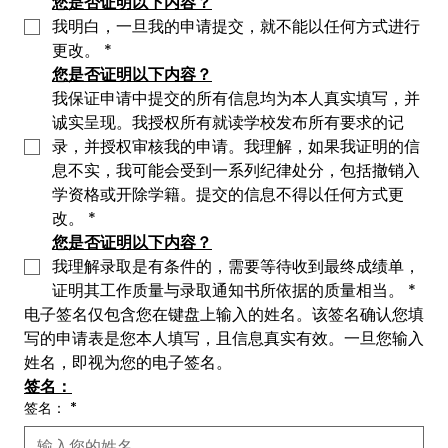
您是否证明以下内容？
我明白，一旦我的申请提交，就不能以任何方式进行
更改。
*
您是否证明以下内容？
我保证申请中提交的所有信息均为本人真实填写，并
诚实呈现。我授权所有就读学校发布所有要求的记
录，并授权审核我的申请。我理解，如果我证明的信
息不实，我可能会受到一系列纪律处分，包括撤销入
学资格或开除学籍。提交的信息不得以任何方式更
改。
*
您是否证明以下内容？
我理解录取是有条件的，需要等待收到最终成绩单，
证明其工作质量与录取通知书所依据的质量相当。
*
电子签名仅包含您在键盘上输入的姓名。该签名确认您填
写的申请表是您本人填写，且信息真实有效。一旦您输入
姓名，即视为您的电子签名。
签名：
签名：
*