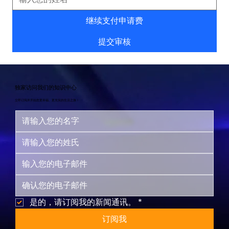
继续支付申请费
提交审核
独家访问我们的知识中心
立即订阅并开始您更幸福、更充实的生活之旅！
是的，请订阅我的新闻通讯。
*
订阅我