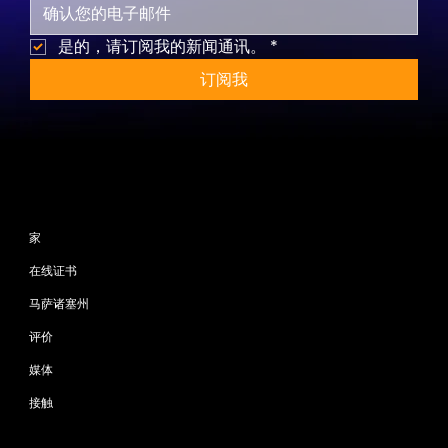
是的，请订阅我的新闻通讯。
*
订阅我
网站地图
家
在线证书
马萨诸塞州
评价
媒体
接触