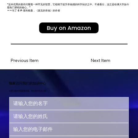
“这本优秀的著作闪耀着一种罕见的智慧，它植根于提升幸福感的科学知识之中。不难看出，这正是哈佛大学如今
最热门课程的核心。”
——马丁·E·P·塞利格曼，《真实的幸福》的作者
Buy on Amazon
Previous Item
Next Item
独家访问我们的知识中心
立即订阅并开始您更幸福、更充实的生活之旅！