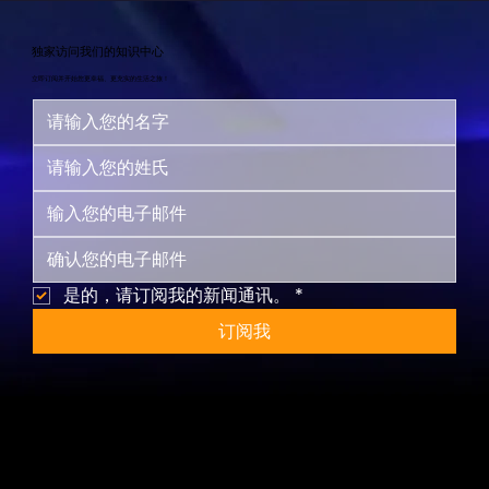
独家访问我们的知识中心
立即订阅并开始您更幸福、更充实的生活之旅！
是的，请订阅我的新闻通讯。
*
订阅我
网站地图