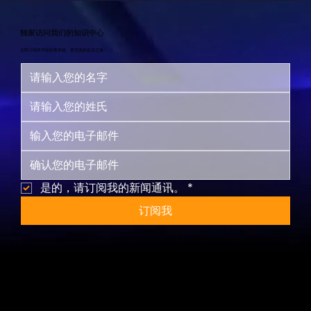
独家访问我们的知识中心
立即订阅并开始您更幸福、更充实的生活之旅！
是的，请订阅我的新闻通讯。
*
订阅我
网站地图