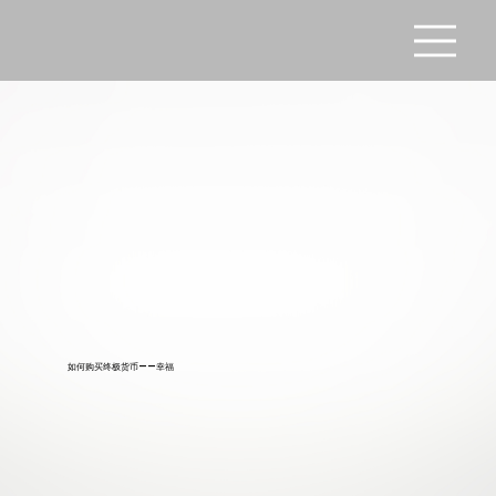
如何购买终极货币——幸福