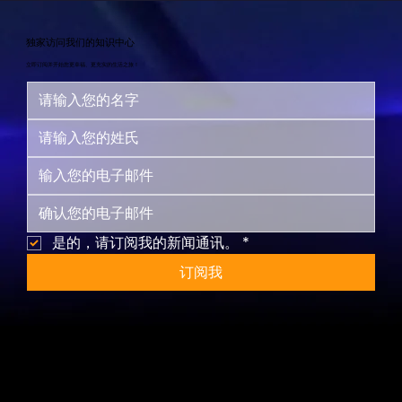
独家访问我们的知识中心
立即订阅并开始您更幸福、更充实的生活之旅！
是的，请订阅我的新闻通讯。
*
订阅我
网站地图