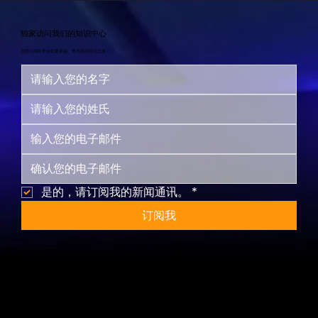
独家访问我们的知识中心
立即订阅并开始您更幸福、更充实的生活之旅！
是的，请订阅我的新闻通讯。
*
订阅我
网站地图