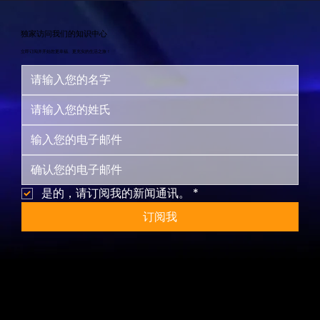
独家访问我们的知识中心
立即订阅并开始您更幸福、更充实的生活之旅！
是的，请订阅我的新闻通讯。
*
订阅我
网站地图