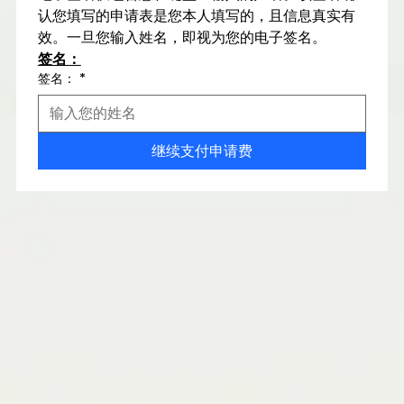
认您填写的申请表是您本人填写的，且信息真实有
效。一旦您输入姓名，即视为您的电子签名。
签名：
签名：
*
继续支付申请费