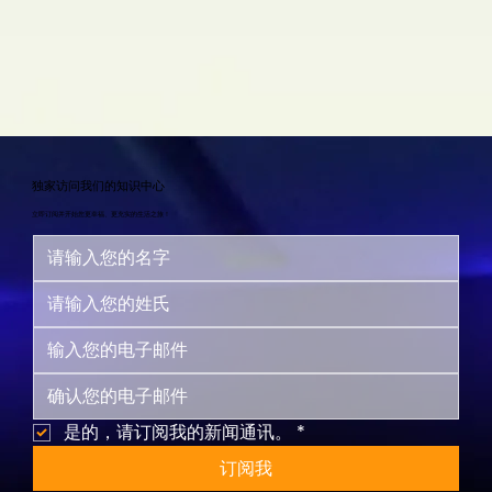
独家访问我们的知识中心
立即订阅并开始您更幸福、更充实的生活之旅！
是的，请订阅我的新闻通讯。
*
订阅我