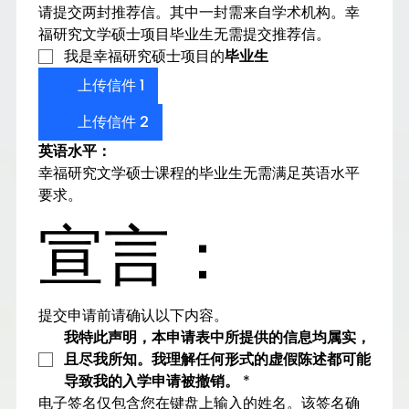
请提交两封推荐信。其中一封需来自学术机构。幸
福研究文学硕士项目毕业生无需提交推荐信。
我是幸福研究硕士项目的
毕业生
上传信件 1
上传信件 2
英语水平：
幸福研究文学硕士课程的毕业生无需满足英语水平
要求。
宣言：
提交申请前请确认以下内容。
我特此声明，本申请表中所提供的信息均属实，
且尽我所知。我理解任何形式的虚假陈述都可能
导致我的入学申请被撤销。
*
电子签名仅包含您在键盘上输入的姓名。该签名确