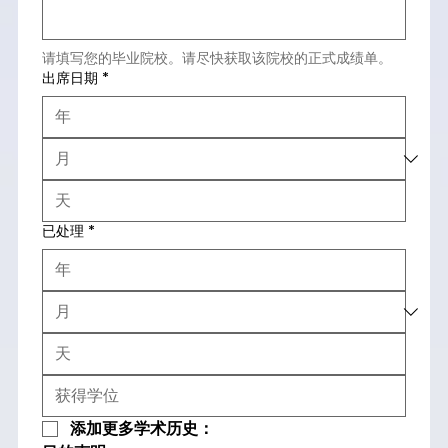
请填写您的毕业院校。请尽快获取该院校的正式成绩单。
出席日期
*
已处理
*
添加更多学术历史：