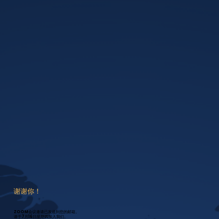
谢谢你！
ZOOM会议邀请已发送到您的邮箱。
请于7月16日星期四加入我们。