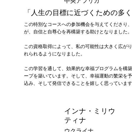
中央アフリカ
「人生の目標に近づくための多く
この特別なコースへの参加機会を与えてくださり
が、自信と自尊心を再構築する助けとなりました
この資格取得によって、私の可能性は大きく広が
れられるようになりました。
この学習を通して、効果的な幸福プログラムを構
ープを築いています。そして、幸福運動の繁栄を予
込み、そして発信できることを嬉しく思っていま
インナ・ミリウ
ティナ
ウクライナ