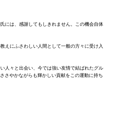
ル氏には、感謝してもしきれません。この機会自体
の教えにふさわしい人間として一般の方々に受け入
しい人々と出会い、今では強い友情で結ばれたグル
、ささやかながらも輝かしい貢献をこの運動に持ち