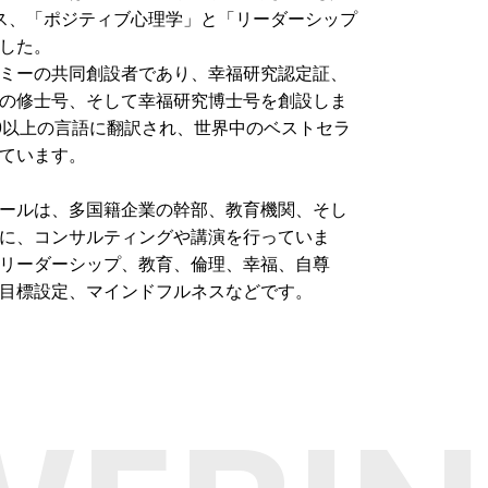
ス、「ポジティブ心理学」と「リーダーシップ
した。
ミーの共同創設者であり、幸福研究認定証、
の修士号、そして幸福研究博士号を創設しま
0以上の言語に翻訳され、世界中のベストセラ
ています。
ールは、多国籍企業の幹部、教育機関、そし
に、コンサルティングや講演を行っていま
リーダーシップ、教育、倫理、幸福、自尊
目標設定、マインドフルネスなどです。