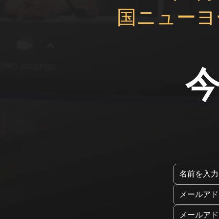
国ニューヨ