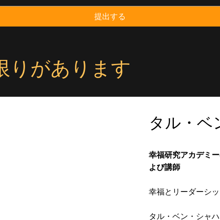
提出する
に限りがあります
タル・ベ
幸福研究アカデミー
よび講師
幸福とリーダーシッ
タル・ベン・シャハ