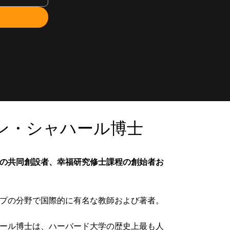
ン・シャハール博士
の共同創設者、幸福研究修士課程の創始者お
プの分野で国際的に有名な教師および著者。
ール博士は、ハーバード大学の歴史上最も人