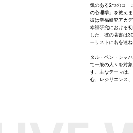
気のある2つのコー
の心理学」を教えま
彼は幸福研究アカデ
幸福研究における初
した。彼の著書は3
ーリストに名を連ね
タル・ベン・シャハ
て一般の人々を対象
す。主なテーマは、
心、レジリエンス、