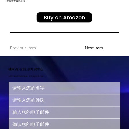
获得更宁静的生活。
Buy on Amazon
Previous Item
Next Item
独家访问我们的知识中心
立即订阅并开始您更幸福、更充实的生活之旅！