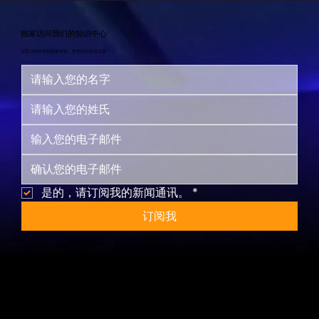
独家访问我们的知识中心
立即订阅并开始您更幸福、更充实的生活之旅！
是的，请订阅我的新闻通讯。
*
订阅我
网站地图