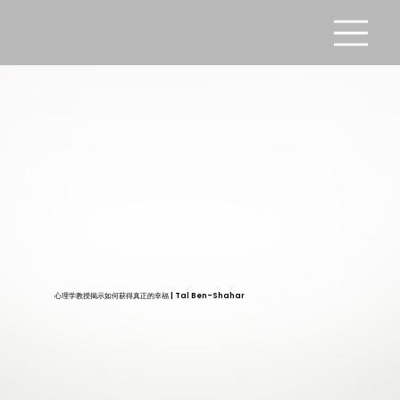
心理学教授揭示如何获得真正的幸福 | Tal Ben-Shahar