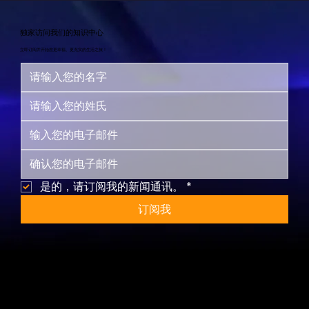
独家访问我们的知识中心
立即订阅并开始您更幸福、更充实的生活之旅！
是的，请订阅我的新闻通讯。
*
订阅我
网站地图