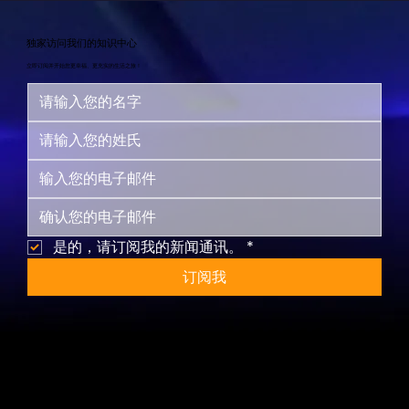
独家访问我们的知识中心
立即订阅并开始您更幸福、更充实的生活之旅！
是的，请订阅我的新闻通讯。
*
订阅我
网站地图